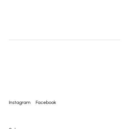
Instagram
Facebook