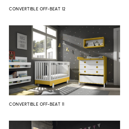
CONVERTIBLE OFF-BEAT 12
CONVERTIBLE OFF-BEAT 11