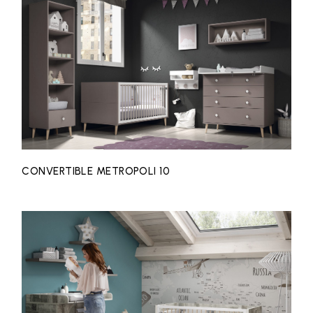
CONVERTIBLE METROPOLI 10