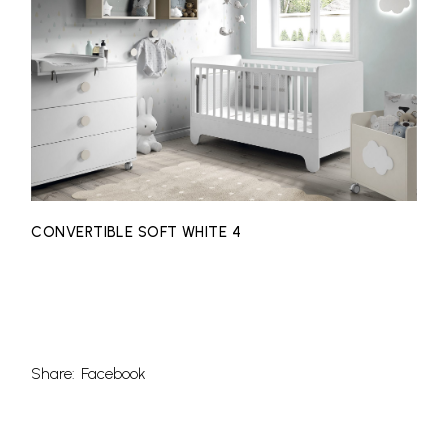
CONVERTIBLE SOFT WHITE 4
Share:
Facebook