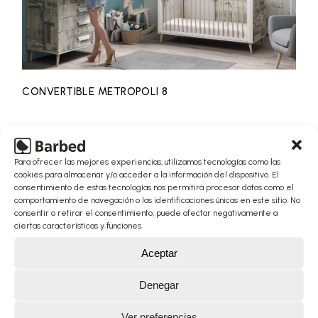
CONVERTIBLE METROPOLI 8
Para ofrecer las mejores experiencias, utilizamos tecnologías como las
cookies para almacenar y/o acceder a la información del dispositivo. El
consentimiento de estas tecnologías nos permitirá procesar datos como el
comportamiento de navegación o las identificaciones únicas en este sitio. No
consentir o retirar el consentimiento, puede afectar negativamente a
ciertas características y funciones.
Aceptar
Denegar
Ver preferencias