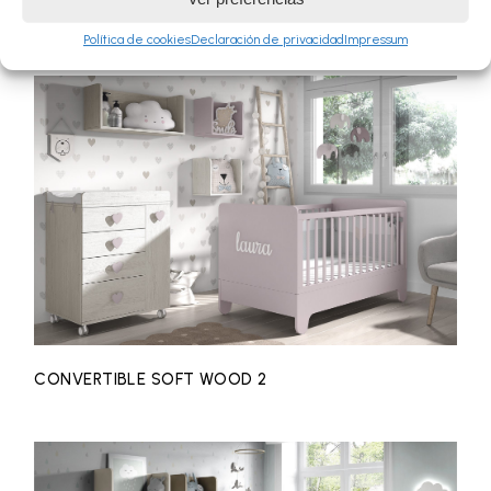
CONVERTIBLE ELEMENTAL 7
Política de cookies
Declaración de privacidad
Impressum
CONVERTIBLE SOFT WOOD 2