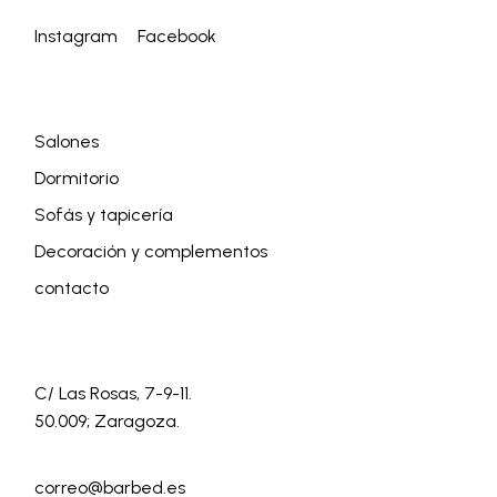
Instagram
Facebook
Salones
Dormitorio
Sofás y tapicería
Decoración y complementos
contacto
C/ Las Rosas, 7-9-11.
50.009; Zaragoza.
correo@barbed.es