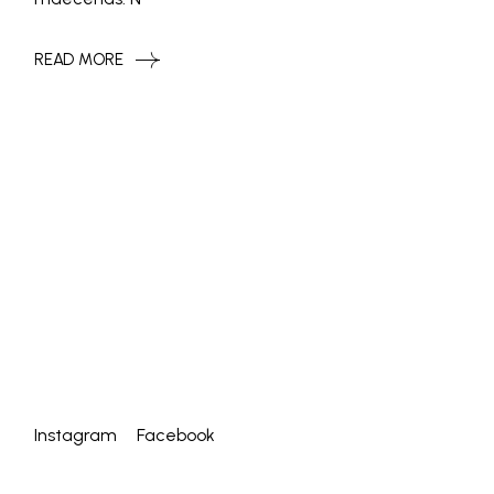
READ MORE
Instagram
Facebook