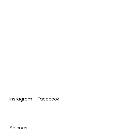
Instagram
Facebook
Salones